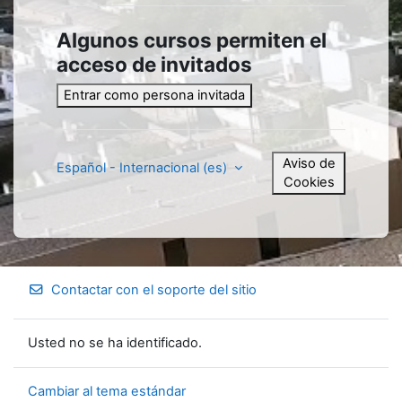
Algunos cursos permiten el
acceso de invitados
Entrar como persona invitada
Aviso de
Español - Internacional ‎(es)‎
Cookies
Contactar con el soporte del sitio
Usted no se ha identificado.
Cambiar al tema estándar